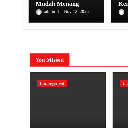
Mudah Menang
Ke
admin
Nov 12, 2025
You Missed
Uncategorized
Un