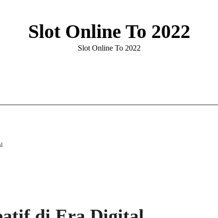
Slot Online To 2022
Slot Online To 2022
al
tif di Era Digital