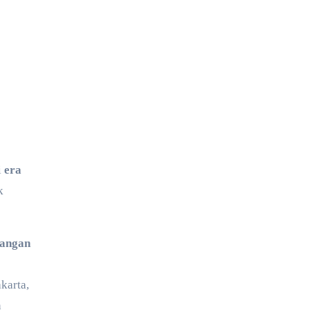
i
era
k
bangan
karta,
n