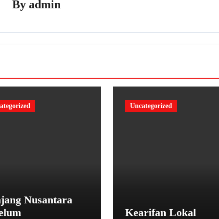
By
admin
ategorized
Uncategorized
jang Nusantara
elum
Kearifan Lokal