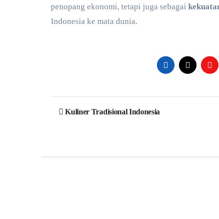
penopang ekonomi, tetapi juga sebagai
kekuatan
Indonesia ke mata dunia.
Post
Kuliner Tradisional Indonesia
navigation