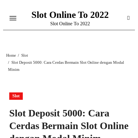
Skip
Slot Online To 2022
to
content
Slot Online To 2022
Home
Slot
Slot Deposit 5000: Cara Cerdas Bermain Slot Online dengan Modal
Minim
Slot
Slot Deposit 5000: Cara
Cerdas Bermain Slot Online