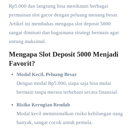
Rp5.000 dan langsung bisa menikmati berbagai
permainan slot gacor dengan peluang menang besar.
Artikel ini membahas mengapa slot deposit 5000
sangat diminati dan bagaimana strategi bermain agar
untung maksimal.
Mengapa Slot Deposit 5000 Menjadi
Favorit?
Modal Kecil, Peluang Besar
Dengan modal Rp5.000, siapa saja bisa mulai
bermain tanpa merasa terbebani secara finansial.
Risiko Kerugian Rendah
Modal kecil meminimalkan risiko kehilangan uang
banyak, sangat cocok untuk pemula.