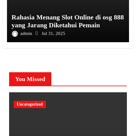
Rahasia Menang Slot Online di osg 888
yang Jarang Diketahui Pemain
admin
Jul 31, 2025
You Missed
Uncategorized